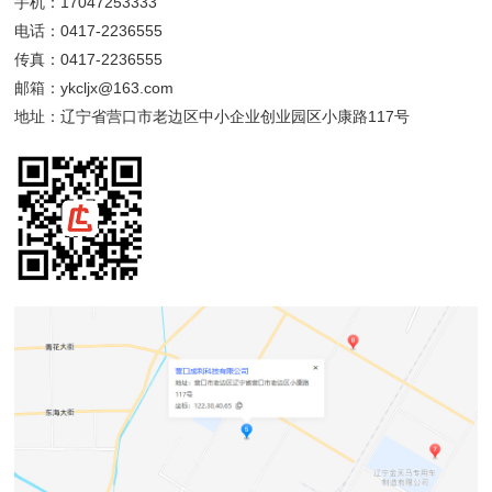
手机：17047253333
电话：0417-2236555
传真：0417-2236555
邮箱：ykcljx@163.com
地址：辽宁省营口市老边区中小企业创业园区小康路117号