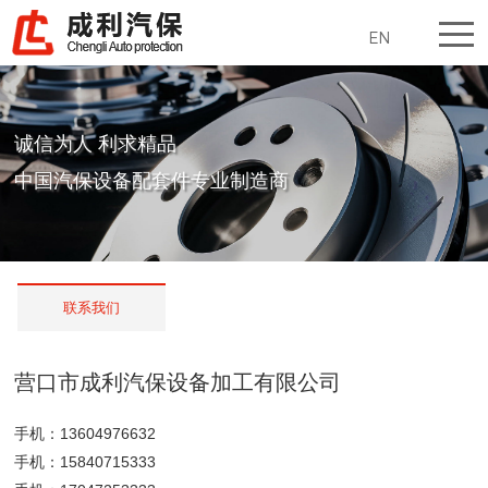
EN
诚信为人 利求精品
中国汽保设备配套件专业制造商
联系我们
营口市成利汽保设备加工有限公司
手机：13604976632
手机：15840715333