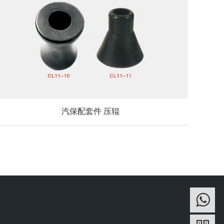
汽保配套件 压辊