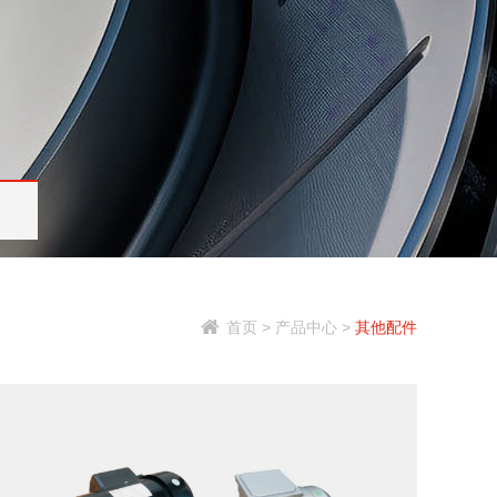
首页
>
产品中心
>
其他配件