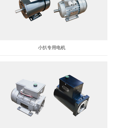
小扒专用电机