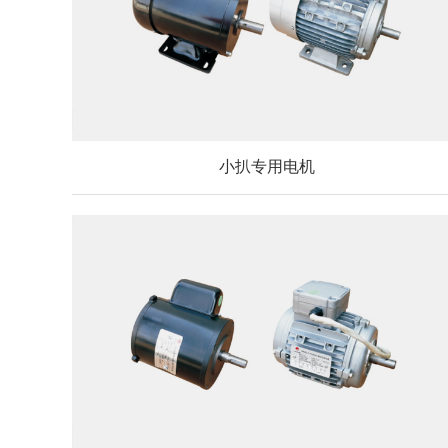
小扒专用电机