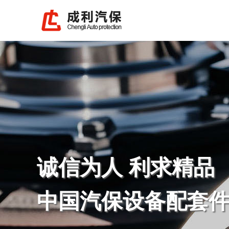
诚信为人 利求精品
中国汽保设备配套