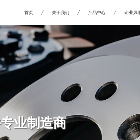
首页
关于我们
产品中心
企业风
件专业制造商