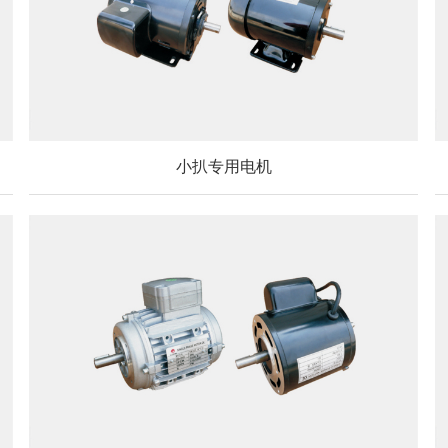
小扒专用电机