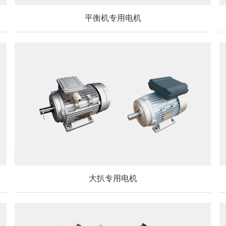
平衡机专用电机
大扒专用电机