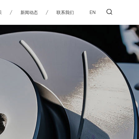
EN
采
新闻动态
联系我们