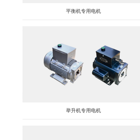
平衡机专用电机
举升机专用电机