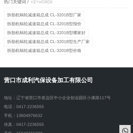
热门关键词 /
KEYWORDS
拆胎机蜗轮减速箱总成 CL-3201B型厂家
拆胎机蜗轮减速箱总成 CL-3201B型报价
拆胎机蜗轮减速箱总成 CL-3201B型哪家好
拆胎机蜗轮减速箱总成 CL-3201B型生产厂家
拆胎机蜗轮减速箱总成 CL-3201B型价格
营口市成利汽保设备加工有限公司
地址：辽宁省营口市老边区中小企业创业园区小康路117号
电话：0417-2236555
手机：13604976632
传真：0417-2236555