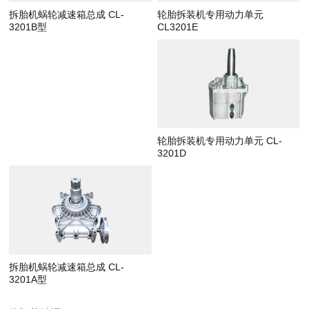
拆胎机蜗轮减速箱总成 CL-
轮胎拆装机专用动力单元
3201B型
CL3201E
轮胎拆装机专用动力单元 CL-
3201D
拆胎机蜗轮减速箱总成 CL-
3201A型