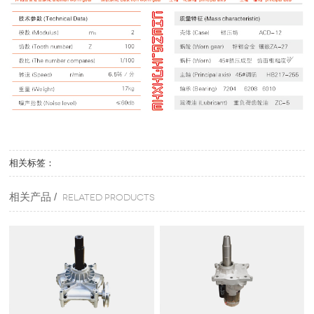
相关标签：
相关产品 /
Related products